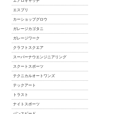
エアロキャッチ
エスプリ
カーショップグロウ
ガレージカゴタニ
ガレージワーク
クラフトスクエア
スーパーナウエンジニアリング
スクートスポーツ
テクニカルオートワンズ
テックアート
トラスト
ナイトスポーツ
パンスピード