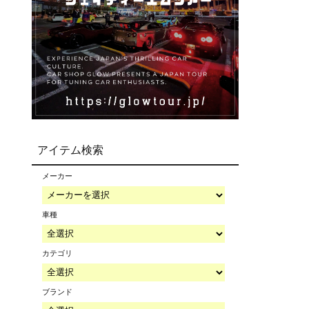
アイテム検索
メーカー
車種
カテゴリ
ブランド