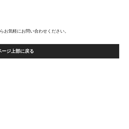
らお気軽にお問い合わせください。
ページ上部に戻る