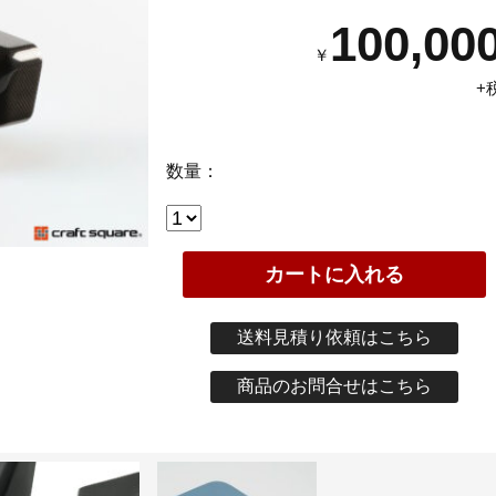
100,00
￥
+
数量：