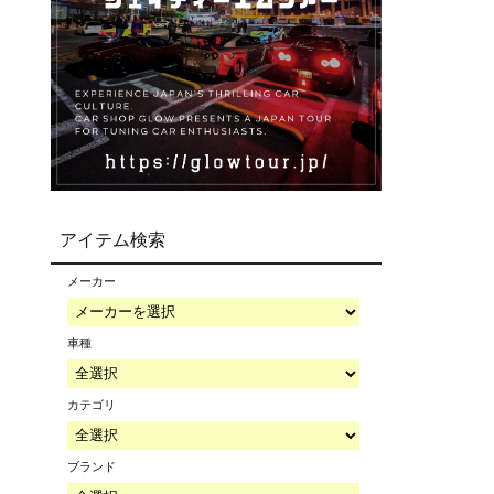
アイテム検索
メーカー
車種
カテゴリ
ブランド