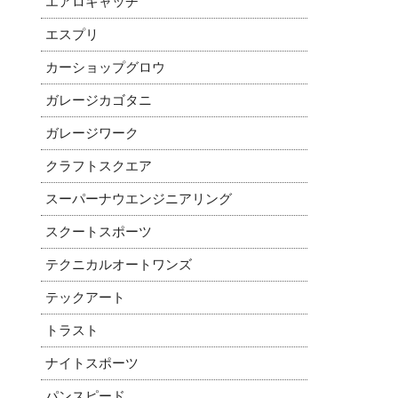
エアロキャッチ
エスプリ
カーショップグロウ
ガレージカゴタニ
ガレージワーク
クラフトスクエア
スーパーナウエンジニアリング
スクートスポーツ
テクニカルオートワンズ
テックアート
トラスト
ナイトスポーツ
パンスピード