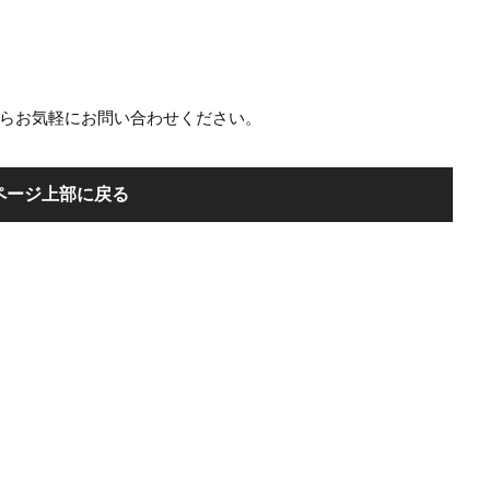
らお気軽にお問い合わせください。
ページ上部に戻る