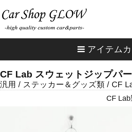
アイテムカ
CF Lab スウェットジップパー
汎用 / ステッカー＆グッズ類 / CF L
CF 