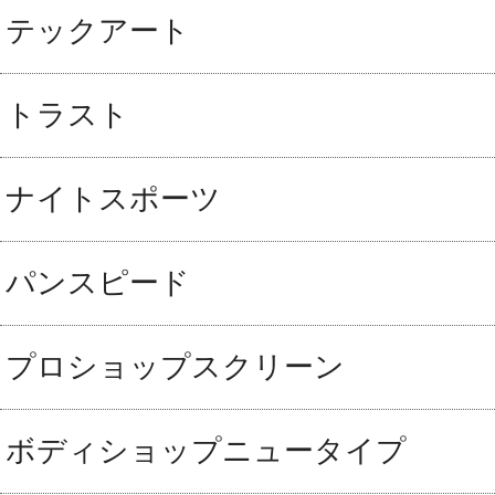
テックアート
トラスト
ナイトスポーツ
パンスピード
プロショップスクリーン
ボディショップニュータイプ