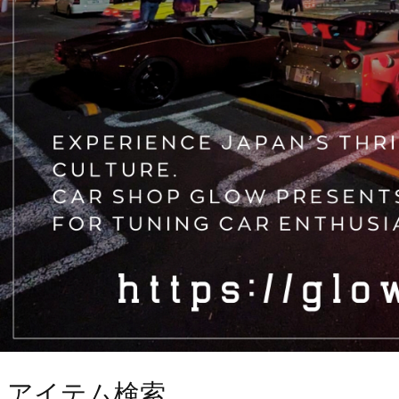
アイテム検索