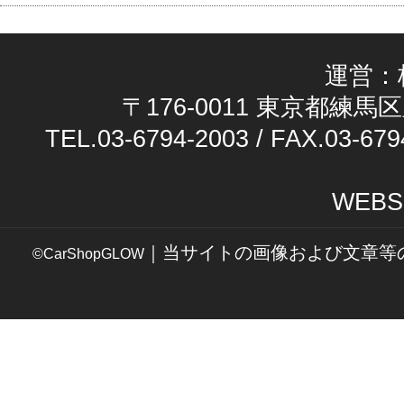
運営：
〒176-0011 東京都練馬区
TEL.03-6794-2003 / FAX.03-679
WEBS
｜当サイトの画像および文章等
©CarShopGLOW