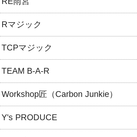
RE雨宮
Rマジック
TCPマジック
TEAM B-A-R
Workshop匠（Carbon Junkie）
Y's PRODUCE