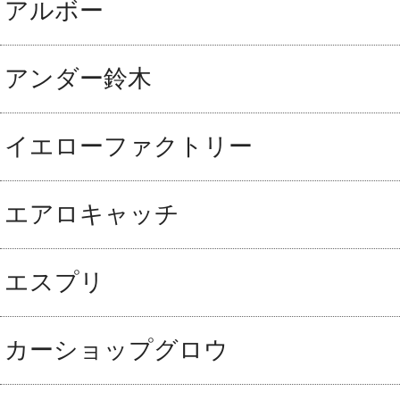
アルボー
アンダー鈴木
イエローファクトリー
エアロキャッチ
エスプリ
カーショップグロウ