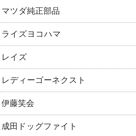
マツダ純正部品
ライズヨコハマ
レイズ
レディーゴーネクスト
伊藤笑会
成田ドッグファイト