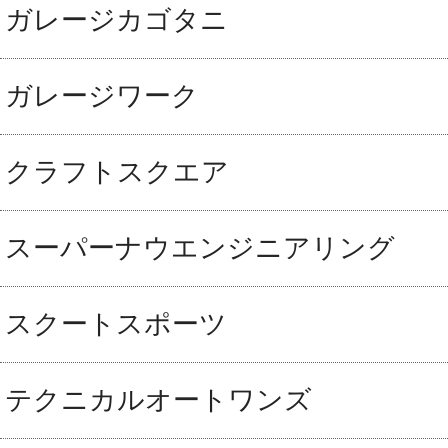
ガレージカゴタニ
ガレージワーク
クラフトスクエア
スーパーナウエンジニアリング
スクートスポーツ
テクニカルオートワンズ