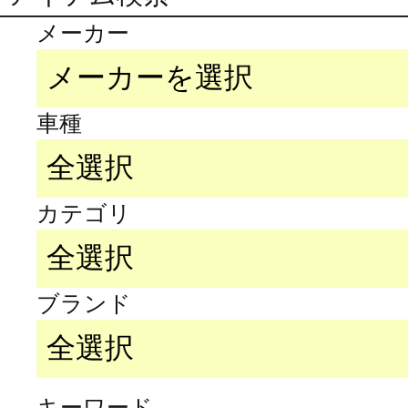
メーカー
車種
カテゴリ
ブランド
キーワード