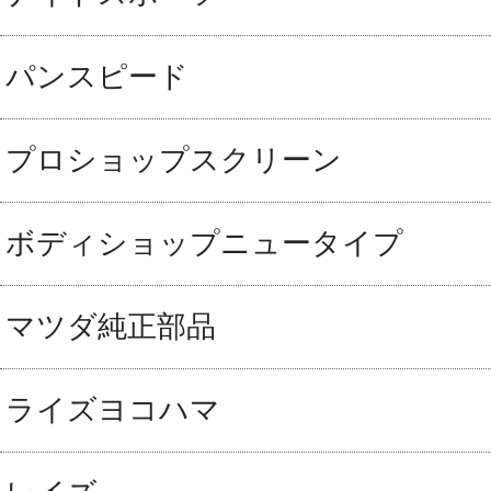
パンスピード
プロショップスクリーン
ボディショップニュータイプ
マツダ純正部品
ライズヨコハマ