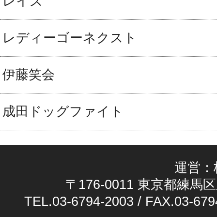
レイズ
レディーゴーネクスト
伊藤笑会
成田ドッグファイト
運営：
〒176-0011 東京都練馬区
TEL.03-6794-2003 / FAX.03-679