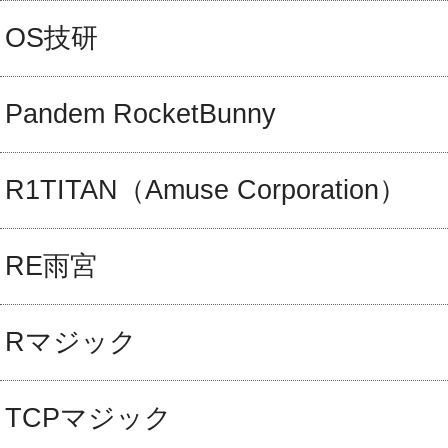
OS技研
Pandem RocketBunny
R1TITAN（Amuse Corporation）
RE雨宮
Rマジック
TCPマジック