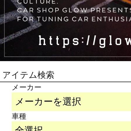
アイテム検索
メーカー
車種