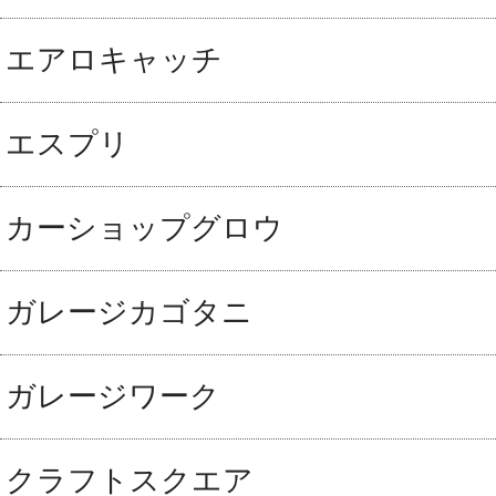
エアロキャッチ
エスプリ
カーショップグロウ
ガレージカゴタニ
ガレージワーク
クラフトスクエア