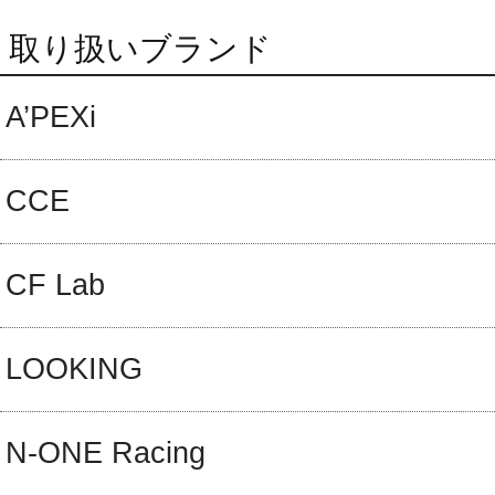
取り扱いブランド
A’PEXi
CCE
CF Lab
LOOKING
N-ONE Racing