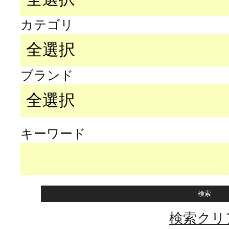
カテゴリ
ブランド
キーワード
検索クリ