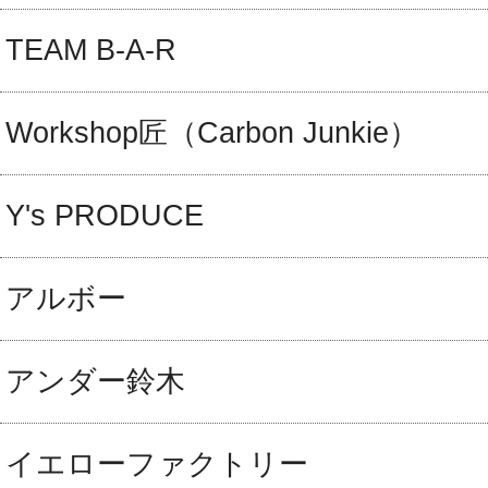
TEAM B-A-R
Workshop匠（Carbon Junkie）
Y's PRODUCE
アルボー
アンダー鈴木
イエローファクトリー