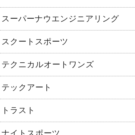
スーパーナウエンジニアリング
スクートスポーツ
テクニカルオートワンズ
テックアート
トラスト
ナイトスポーツ