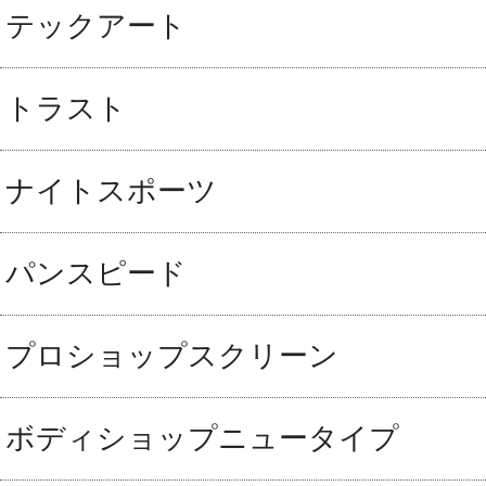
テックアート
トラスト
ナイトスポーツ
パンスピード
プロショップスクリーン
ボディショップニュータイプ