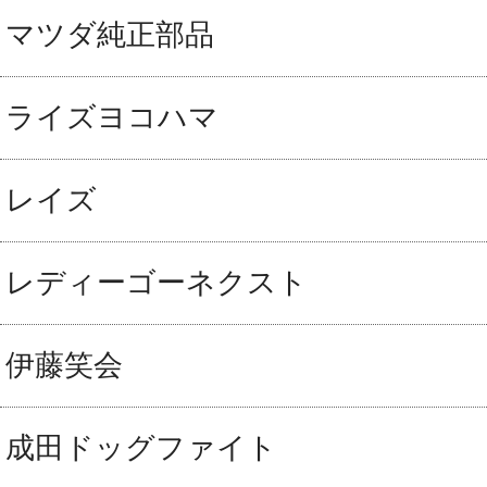
マツダ純正部品
ライズヨコハマ
レイズ
レディーゴーネクスト
伊藤笑会
成田ドッグファイト