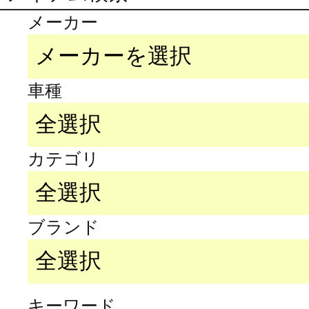
メーカー
車種
カテゴリ
ブランド
キーワード