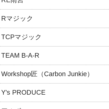
RE雨宮
Rマジック
TCPマジック
TEAM B-A-R
Workshop匠（Carbon Junkie）
Y's PRODUCE