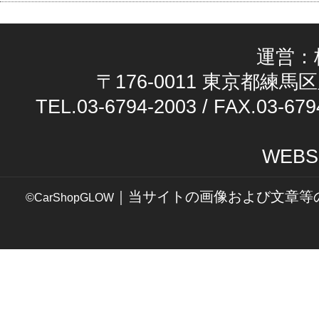
運営：
〒176-0011 東京都練馬区
TEL.03-6794-2003 / FAX.03-679
WEBS
｜当サイトの画像および文章等
©CarShopGLOW