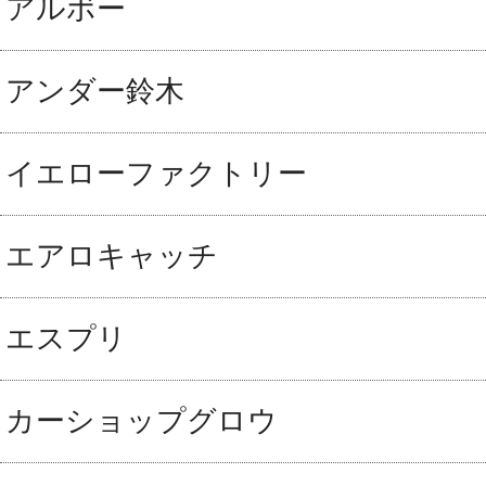
アルボー
アンダー鈴木
イエローファクトリー
エアロキャッチ
エスプリ
カーショップグロウ