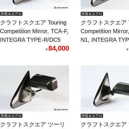
外装＆エアロ
外装＆エアロ
クラフトスクエア Touring
クラフトスクエア To
Competition Mirror, TCA-F,
Competition Mirror
INTEGRA TYPE-R/DC5
N1, INTEGRA TYP
84,000
R/DC5
￥
￥
外装＆エアロ
外装＆エアロ
クラフトスクエア ツーリ
クラフトスクエア