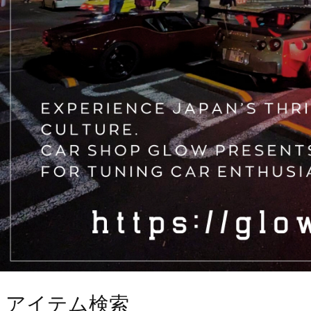
アイテム検索