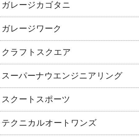
ガレージカゴタニ
ガレージワーク
クラフトスクエア
スーパーナウエンジニアリング
スクートスポーツ
テクニカルオートワンズ