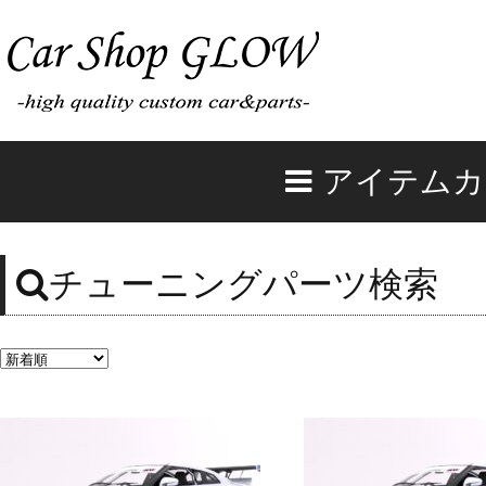
アイテムカ
チューニングパーツ検索