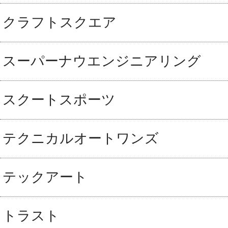
クラフトスクエア
スーパーナウエンジニアリング
スクートスポーツ
テクニカルオートワンズ
テックアート
トラスト