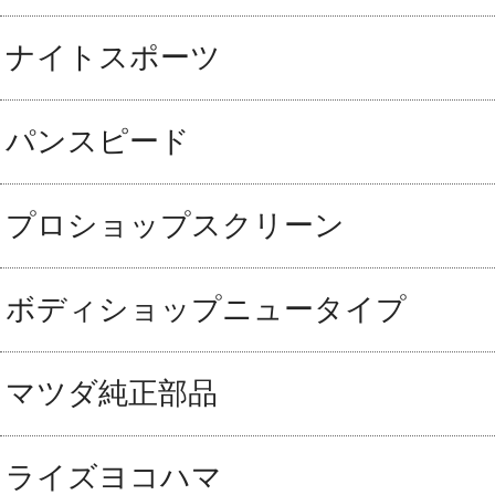
ナイトスポーツ
パンスピード
プロショップスクリーン
ボディショップニュータイプ
マツダ純正部品
ライズヨコハマ