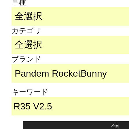
車種
カテゴリ
ブランド
キーワード