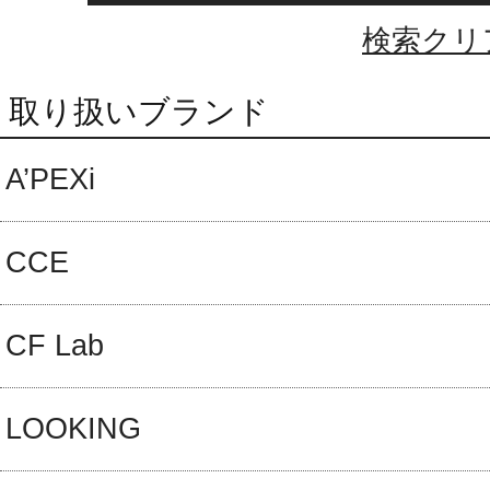
検索クリ
取り扱いブランド
A’PEXi
CCE
CF Lab
LOOKING