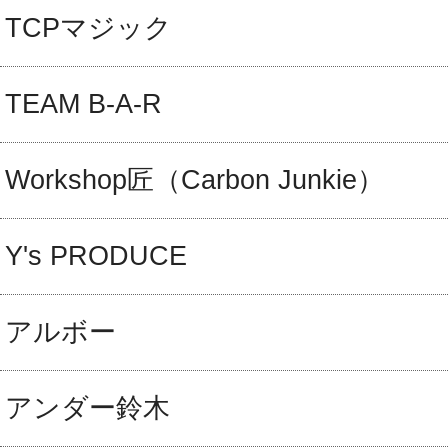
TCPマジック
TEAM B-A-R
Workshop匠（Carbon Junkie）
Y's PRODUCE
アルボー
アンダー鈴木