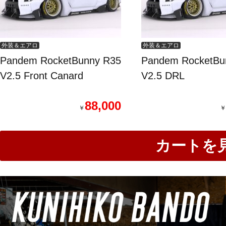
外装＆エアロ
外装＆エアロ
Pandem RocketBunny R35
Pandem RocketBu
V2.5 Front Canard
V2.5 DRL
88,000
￥
￥
カートを