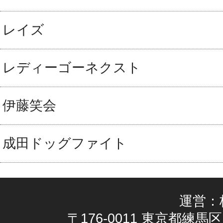
レイズ
レディーゴーネクスト
伊藤笑会
成田ドッグファイト
運営：
〒176-0011 東京都練馬区