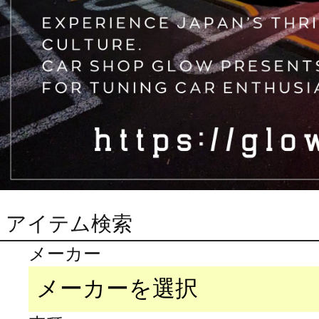
アイテム検索
メーカー