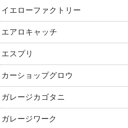
イエローファクトリー
エアロキャッチ
エスプリ
カーショップグロウ
ガレージカゴタニ
ガレージワーク