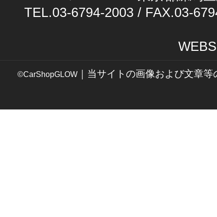
TEL.03-6794-2003 / FAX.03-679
WEBS
｜当サイトの画像および文章等
©CarShopGLOW