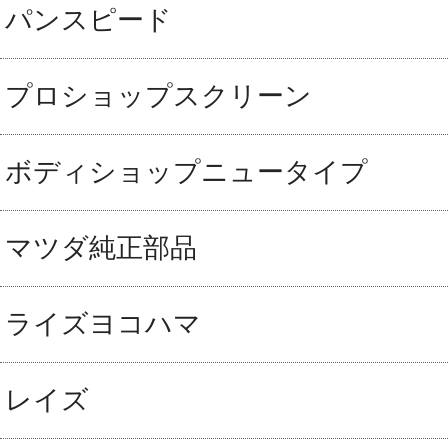
パンスピード
プロショップスクリーン
ボディショップニュータイプ
マツダ純正部品
ライズヨコハマ
レイズ