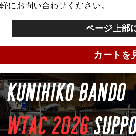
軽にお問い合わせください。
ページ上部
カートを