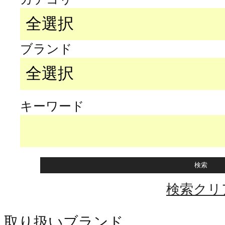
ブランド
キーワード
検索クリ
取り扱いブランド