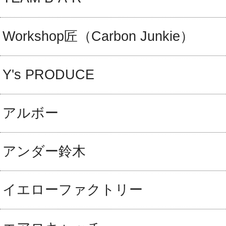
Workshop匠（Carbon Junkie）
Y's PRODUCE
アルボー
アンダー鈴木
イエローファクトリー