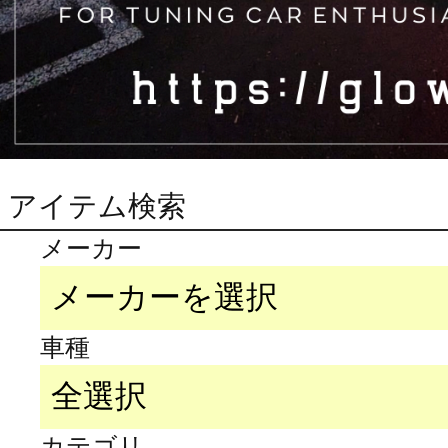
アイテム検索
メーカー
車種
カテゴリ