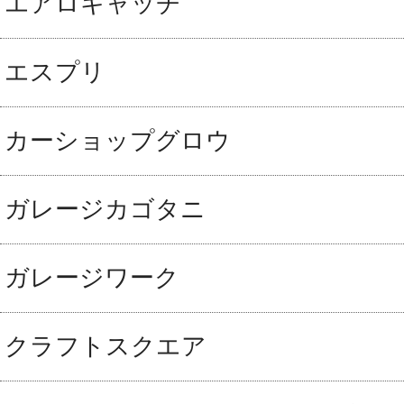
エアロキャッチ
エスプリ
カーショップグロウ
ガレージカゴタニ
ガレージワーク
クラフトスクエア