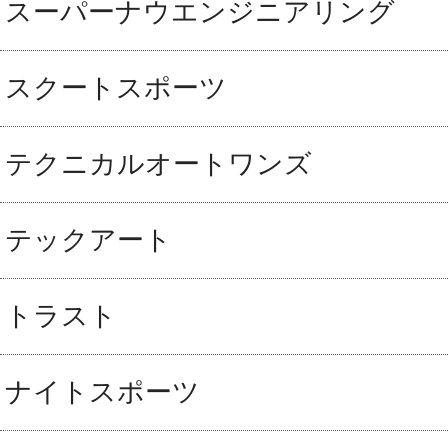
スーパーナウエンジニアリング
スクートスポーツ
テクニカルオートワンズ
テックアート
トラスト
ナイトスポーツ