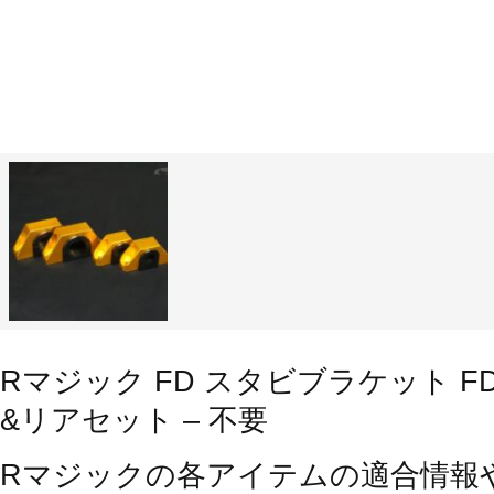
Rマジック FD スタビブラケット F
&リアセット – 不要
Rマジックの各アイテムの適合情報