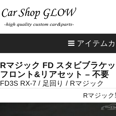
アイテムカ
Rマジック FD スタビブラケッ
フロント&リアセット – 不要
FD3S RX-7 / 足回り / Rマジック
Rマジック