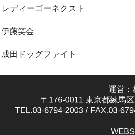
レディーゴーネクスト
伊藤笑会
成田ドッグファイト
運営：
〒176-0011 東京都練馬区
TEL.03-6794-2003 / FAX.03-679
WEBS