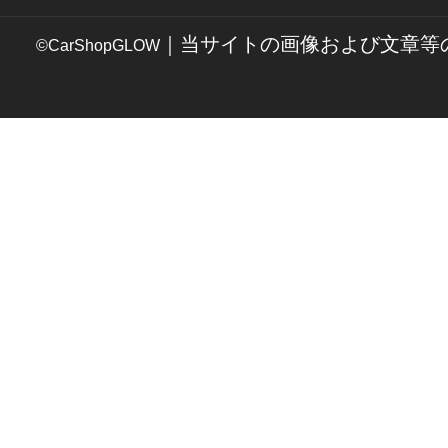
｜当サイトの画像および文章等
©CarShopGLOW