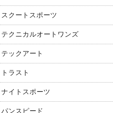
スクートスポーツ
テクニカルオートワンズ
テックアート
トラスト
ナイトスポーツ
パンスピード