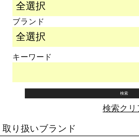
ブランド
キーワード
検索クリ
取り扱いブランド