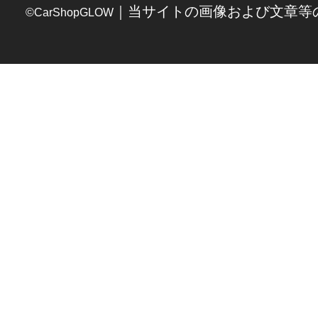
｜当サイトの画像および文章等
©CarShopGLOW