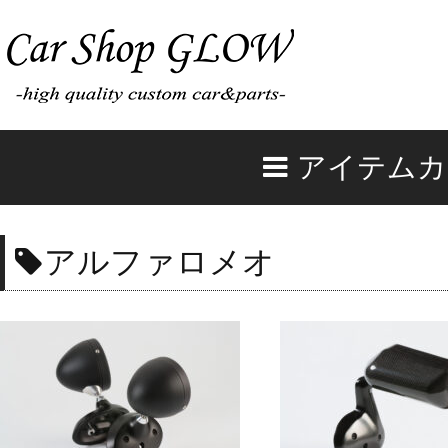
アイテムカ
アルファロメオ