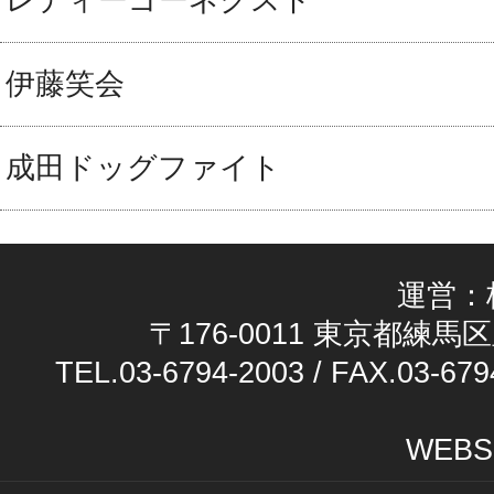
レディーゴーネクスト
伊藤笑会
成田ドッグファイト
運営：
〒176-0011 東京都練馬区
TEL.03-6794-2003 / FAX.03-679
WEBS