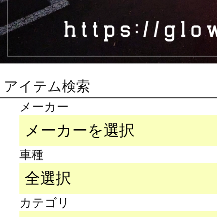
アイテム検索
メーカー
車種
カテゴリ