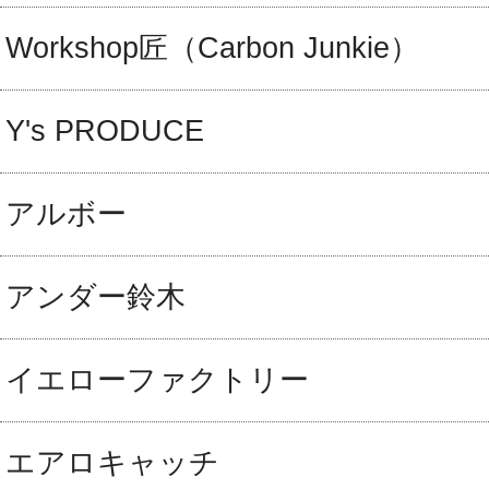
Workshop匠（Carbon Junkie）
Y's PRODUCE
アルボー
アンダー鈴木
イエローファクトリー
エアロキャッチ