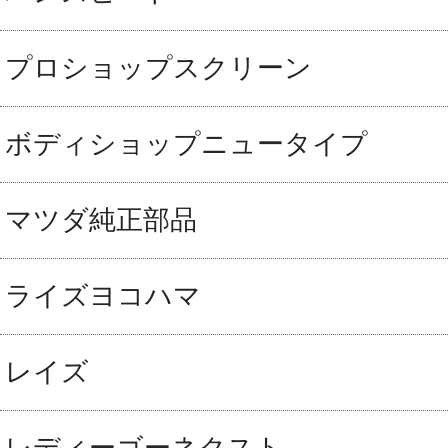
プロショップスクリーン
ボディショップニュータイプ
マツダ純正部品
ライズヨコハマ
レイズ