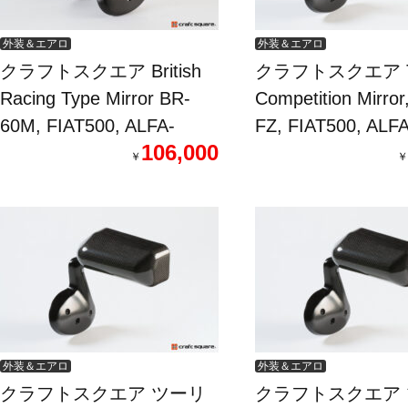
外装＆エアロ
外装＆エアロ
クラフトスクエア British
クラフトスクエア To
Racing Type Mirror BR-
Competition Mirror
60M, FIAT500, ALFA-
FZ, FIAT500, ALF
106,000
ROMEO 4C
ROMEO 4C
￥
￥
外装＆エアロ
外装＆エアロ
クラフトスクエア ツーリ
クラフトスクエア