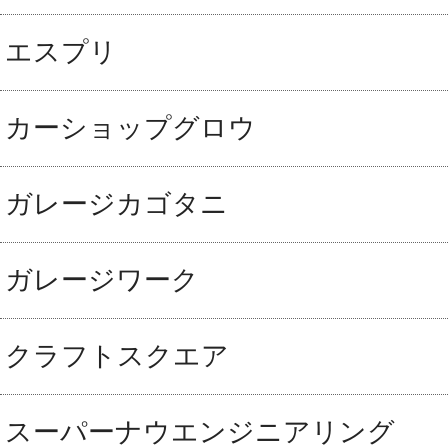
エスプリ
カーショップグロウ
ガレージカゴタニ
ガレージワーク
クラフトスクエア
スーパーナウエンジニアリング